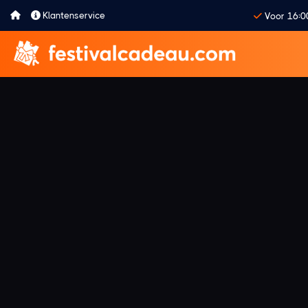
Klantenservice
Voor 16:0