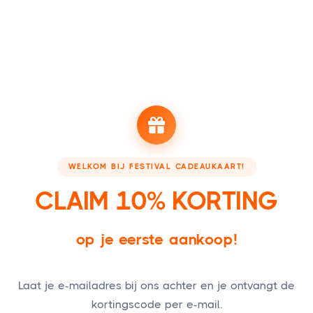
WELKOM BIJ FESTIVAL CADEAUKAART!
CLAIM 10% KORTING
op je eerste aankoop!
Laat je e-mailadres bij ons achter en je ontvangt de
kortingscode per e-mail.