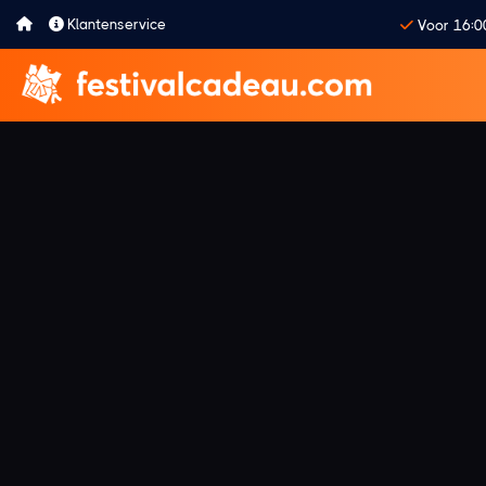
Klantenservice
Voor 16:0