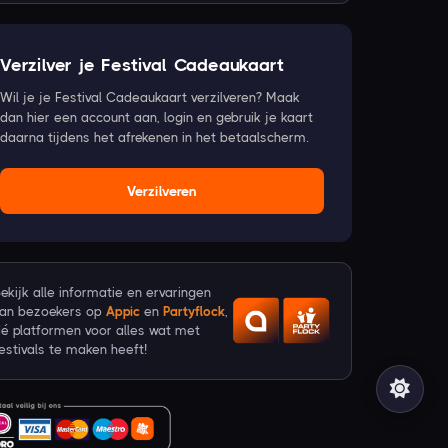
Verzilver je Festival Cadeaukaart
Wil je je Festival Cadeaukaart verzilveren? Maak
dan hier een account aan, login en gebruik je kaart
daarna tijdens het afrekenen in het betaalscherm.
Verzilveren
ekijk alle informatie en ervaringen
van bezoekers op
Appic
en
Partyflock
,
é platformen voor alles wat met
estivals te maken heeft!