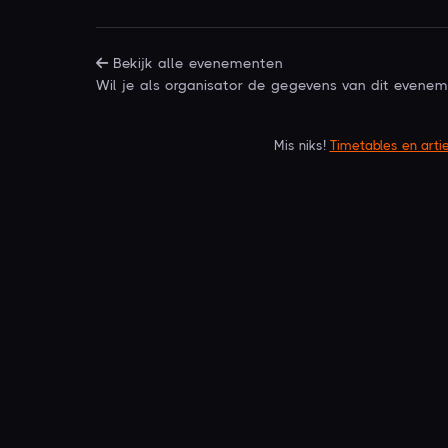
Bekijk alle evenementen
Wil je als organisator de gegevens van dit even
Mis niks!
Timetables en arti